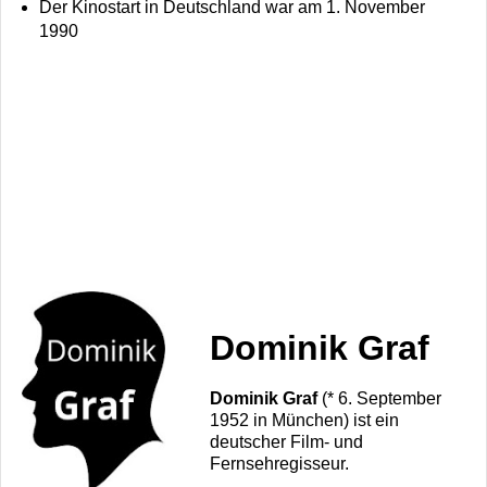
Der Kinostart in Deutschland war am 1. November
1990
Dominik Graf
Dominik Graf
(* 6. September
1952 in München) ist ein
deutscher Film- und
Fernsehregisseur.