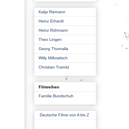
Katja Riemann
Heinz Erhardt
Heinz Rühmann
Theo Lingen
Georg Thomalla
Willy Millowitsch
Christian Tramitz
Filmreihen
Familie Bundschuh
Deutsche Filme von A bis Z