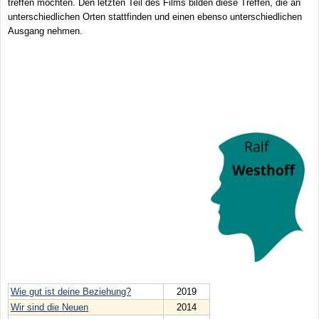
treffen möchten. Den letzten Teil des Films bilden diese Treffen, die an
unterschiedlichen Orten stattfinden und einen ebenso unterschiedlichen
Ausgang nehmen.
Wie gut ist deine Beziehung?
2019
Wir sind die Neuen
2014