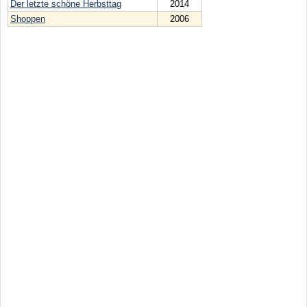
Der letzte schöne Herbsttag
2014
Shoppen
2006