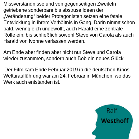
Missverständnisse und von gegenseitigen Zweifeln
getriebene sonderbare bis abstruse Ideen der
„Veränderung“ beider Protagonisten setzen eine fatale
Entwicklung in ihrem Verhältnis in Gang. Darin nimmt schon
bald, wenngleich ungewollt, auch Harald eine zentrale
Rolle ein, bis schließlich sowohl Steve von Carola als auch
Harald von Ivonne verlassen werden.
Am Ende aber finden aber nicht nur Steve und Carola
wieder zusammen, sondern auch Bob ein neues Glück
Der Film kam Ende Februar 2019 in die deutschen Kinos;
Welturaufführung war am 24. Februar in München, wo das
Werk auch entstanden ist.