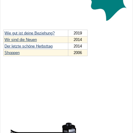
Wie gut ist deine Beziehung?
2019
Wir sind die Neuen
2014
Der letzte schöne Herbsttag
2014
Shoppen
2006