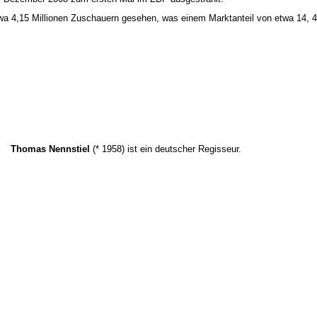
wa 4,15 Millionen Zuschauern gesehen, was einem Marktanteil von etwa 14, 4
Thomas Nennstiel
(* 1958) ist ein deutscher Regisseur.