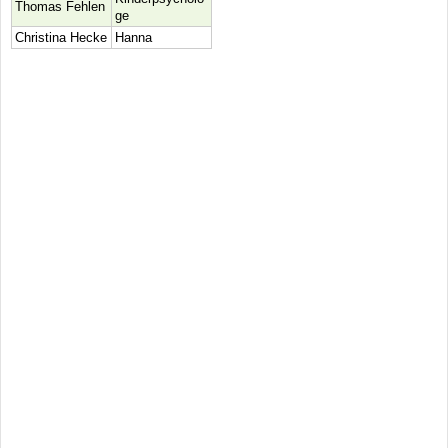
Thomas Fehlen
ge
Christina Hecke
Hanna