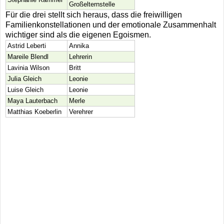
Großelternstelle
Für die drei stellt sich heraus, dass die freiwilligen
Familienkonstellationen und der emotionale Zusammenhalt
wichtiger sind als die eigenen Egoismen.
Astrid Leberti
Annika
Mareile Blendl
Lehrerin
Lavinia Wilson
Britt
Julia Gleich
Leonie
Luise Gleich
Leonie
Maya Lauterbach
Merle
Matthias Koeberlin
Verehrer