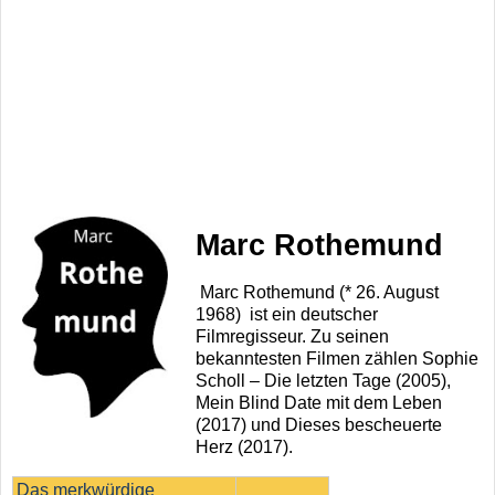
Marc Rothemund
Marc Rothemund (* 26. August
1968) ist ein deutscher
Filmregisseur. Zu seinen
bekanntesten Filmen zählen Sophie
Scholl – Die letzten Tage (2005),
Mein Blind Date mit dem Leben
(2017) und Dieses bescheuerte
Herz (2017).
Das merkwürdige