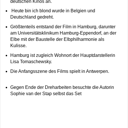
deutschen Kinos an.
Heute bin ich blond wurde in Belgien und
Deutschland gedreht.
Größtenteils entstand der Film in Hamburg, darunter
am Universitätsklinikum Hamburg-Eppendorf, an der
Elbe mit der Baustelle der Elbphilharmonie als
Kulisse.
Hamburg ist zugleich Wohnort der Hauptdarstellerin
Lisa Tomaschewsky.
Die Anfangsszene des Films spielt in Antwerpen.
Gegen Ende der Dreharbeiten besuchte die Autorin
Sophie van der Stap selbst das Set