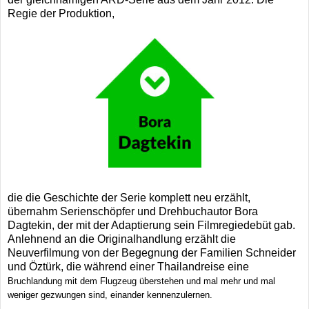
Regie der Produktion,
die die Geschichte der Serie komplett neu erzählt,
übernahm Serienschöpfer und Drehbuchautor Bora
Dagtekin, der mit der Adaptierung sein Filmregiedebüt gab.
Anlehnend an die Originalhandlung erzählt die
Neuverfilmung von der Begegnung der Familien Schneider
und Öztürk, die während einer Thailandreise eine
Bruchlandung mit dem Flugzeug überstehen und mal mehr und mal
weniger gezwungen sind, einander kennenzulernen.