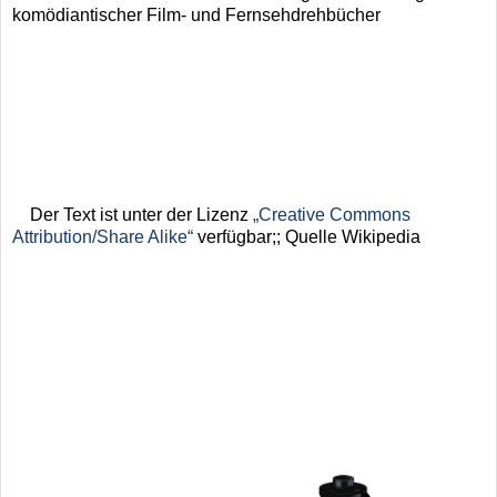
komödiantischer Film- und Fernsehdrehbücher
Der Text ist unter der Lizenz
„Creative Commons
Attribution/Share Alike“
verfügbar;; Quelle Wikipedia