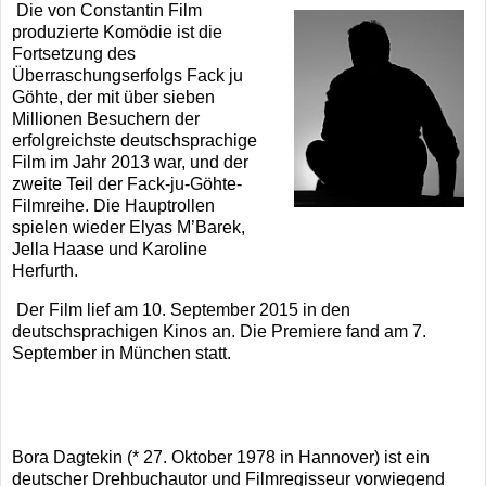
Die von Constantin Film
produzierte Komödie ist die
Fortsetzung des
Überraschungserfolgs Fack ju
Göhte, der mit über sieben
Millionen Besuchern der
erfolgreichste deutschsprachige
Film im Jahr 2013 war, und der
zweite Teil der Fack-ju-Göhte-
Filmreihe. Die Hauptrollen
spielen wieder Elyas M’Barek,
Jella Haase und Karoline
Herfurth.
Der Film lief am 10. September 2015 in den
deutschsprachigen Kinos an. Die Premiere fand am 7.
September in München statt.
Bora Dagtekin (* 27. Oktober 1978 in Hannover) ist ein
deutscher Drehbuchautor und Filmregisseur vorwiegend