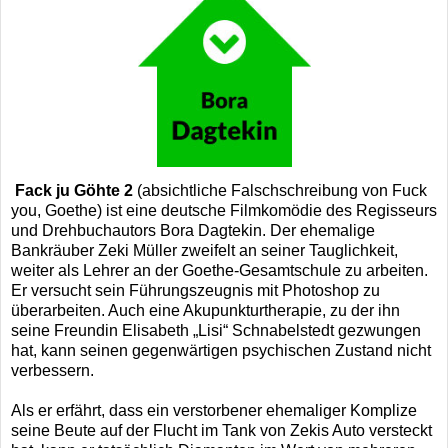
Fack ju Göhte 2
(absichtliche Falschschreibung von Fuck
you, Goethe) ist eine deutsche Filmkomödie des Regisseurs
und Drehbuchautors Bora Dagtekin. Der ehemalige
Bankräuber Zeki Müller zweifelt an seiner Tauglichkeit,
weiter als Lehrer an der Goethe-Gesamtschule zu arbeiten.
Er versucht sein Führungszeugnis mit Photoshop zu
überarbeiten. Auch eine Akupunkturtherapie, zu der ihn
seine Freundin Elisabeth „Lisi“ Schnabelstedt gezwungen
hat, kann seinen gegenwärtigen psychischen Zustand nicht
verbessern.
Als er erfährt, dass ein verstorbener ehemaliger Komplize
seine Beute auf der Flucht im Tank von Zekis Auto versteckt