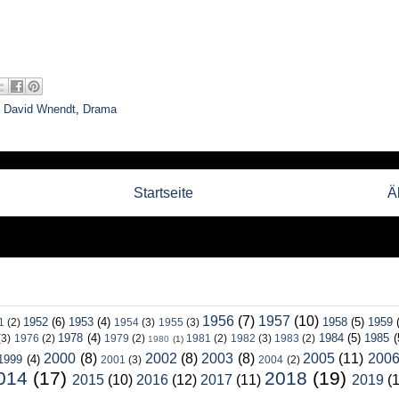
,
David Wnendt
,
Drama
Startseite
Ä
1956
(7)
1957
(10)
1952
(6)
1953
(4)
1958
(5)
1959
1
(2)
1954
(3)
1955
(3)
1978
(4)
1984
(5)
1985
(
(3)
1976
(2)
1979
(2)
1981
(2)
1982
(3)
1983
(2)
1980
(1)
2000
(8)
2002
(8)
2003
(8)
2005
(11)
200
1999
(4)
2001
(3)
2004
(2)
014
(17)
2018
(19)
2015
(10)
2016
(12)
2017
(11)
2019
(