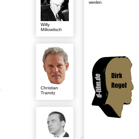
werden.
Willy
Millowitsch
Christian
Tramitz