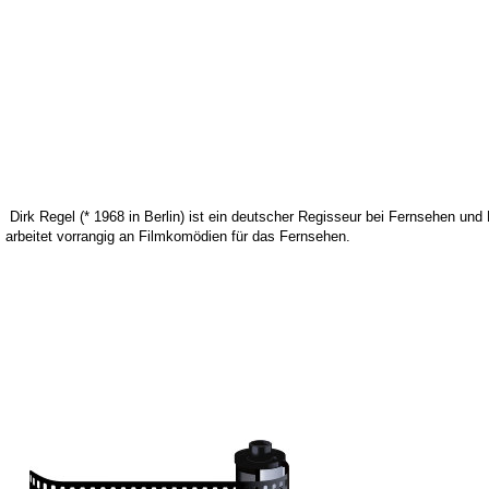
Dirk Regel (* 1968 in Berlin) ist ein deutscher Regisseur bei Fernsehen und 
arbeitet vorrangig an Filmkomödien für das Fernsehen.